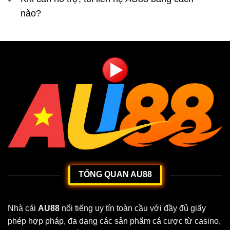
nào?
TỔNG QUAN AU88
Nhà cái
AU88
nổi tiếng uy tín toàn cầu với đầy đủ giấy
phép hợp pháp, đa dạng các sản phẩm cá cược từ casino,