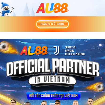
Skip
to
content
ĐĂNG KÝ +88K