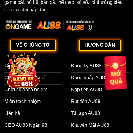
game bài, nổ hũ, bắn cá, thể thao, xổ số, trả thưởng siêu
cao, ưu đãi hấp dẫn.
VỀ CHÚNG TÔI
HƯỚNG DẪN
Giới thiệu
Đăng ký AU88
Chính sách bảo mật
Đăng nhập AU88
Chơi có trách nhiệm
Nạp tiền AU88
Miễn trách nhiệm
Rút tiền AU88
Liên hệ
Tải app AU88
CEO AU88 Ngân 98
Khuyến Mãi AU88