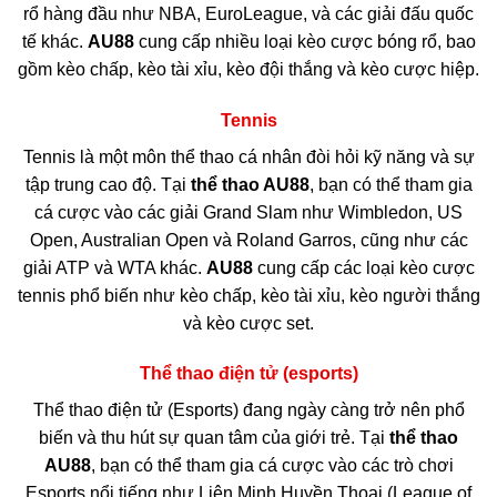
rổ hàng đầu như NBA, EuroLeague, và các giải đấu quốc
tế khác.
AU88
cung cấp nhiều loại kèo cược bóng rổ, bao
gồm kèo chấp, kèo tài xỉu, kèo đội thắng và kèo cược hiệp.
Tennis
Tennis là một môn thể thao cá nhân đòi hỏi kỹ năng và sự
tập trung cao độ. Tại
thể thao AU88
, bạn có thể tham gia
cá cược vào các giải Grand Slam như Wimbledon, US
Open, Australian Open và Roland Garros, cũng như các
giải ATP và WTA khác.
AU88
cung cấp các loại kèo cược
tennis phổ biến như kèo chấp, kèo tài xỉu, kèo người thắng
và kèo cược set.
Thể thao điện tử (esports)
Thể thao điện tử (Esports) đang ngày càng trở nên phổ
biến và thu hút sự quan tâm của giới trẻ. Tại
thể thao
AU88
, bạn có thể tham gia cá cược vào các trò chơi
Esports nổi tiếng như Liên Minh Huyền Thoại (League of