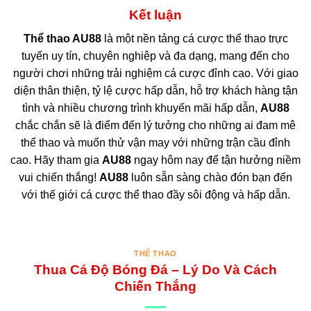
Kết luận
Thể thao AU88
là một nền tảng cá cược thể thao trực
tuyến uy tín, chuyên nghiệp và đa dạng, mang đến cho
người chơi những trải nghiệm cá cược đỉnh cao. Với giao
diện thân thiện, tỷ lệ cược hấp dẫn, hỗ trợ khách hàng tận
tình và nhiều chương trình khuyến mãi hấp dẫn,
AU88
chắc chắn sẽ là điểm đến lý tưởng cho những ai đam mê
thể thao và muốn thử vận may với những trận cầu đỉnh
cao. Hãy tham gia
AU88
ngay hôm nay để tận hưởng niềm
vui chiến thắng!
AU88
luôn sẵn sàng chào đón bạn đến
với thế giới cá cược thể thao đầy sôi động và hấp dẫn.
THỂ THAO
Thua Cá Độ Bóng Đá – Lý Do Và Cách
Chiến Thắng