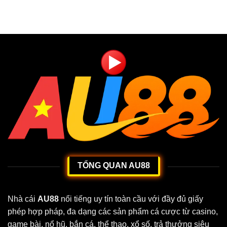
AU88
Online-
Thắng
Hướng
Cho
Dẫn
Người
Chi
Chơi
Tiết
Tại
Cho
AU88
Người
Mới
Bắt
Đầu
TỔNG QUAN AU88
Nhà cái
AU88
nổi tiếng uy tín toàn cầu với đầy đủ giấy
phép hợp pháp, đa dạng các sản phẩm cá cược từ casino,
game bài, nổ hũ, bắn cá, thể thao, xổ số, trả thưởng siêu