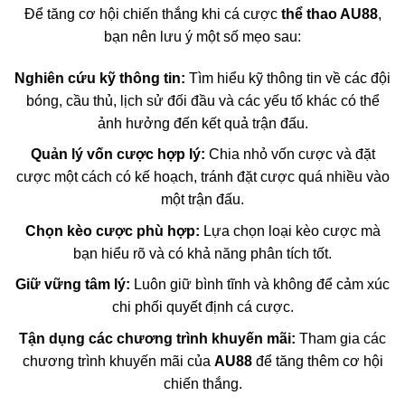
Để tăng cơ hội chiến thắng khi cá cược
thể thao AU88
,
bạn nên lưu ý một số mẹo sau:
Nghiên cứu kỹ thông tin:
Tìm hiểu kỹ thông tin về các đội
bóng, cầu thủ, lịch sử đối đầu và các yếu tố khác có thể
ảnh hưởng đến kết quả trận đấu.
Quản lý vốn cược hợp lý:
Chia nhỏ vốn cược và đặt
cược một cách có kế hoạch, tránh đặt cược quá nhiều vào
một trận đấu.
Chọn kèo cược phù hợp:
Lựa chọn loại kèo cược mà
bạn hiểu rõ và có khả năng phân tích tốt.
Giữ vững tâm lý:
Luôn giữ bình tĩnh và không để cảm xúc
chi phối quyết định cá cược.
Tận dụng các chương trình khuyến mãi:
Tham gia các
chương trình khuyến mãi của
AU88
để tăng thêm cơ hội
chiến thắng.