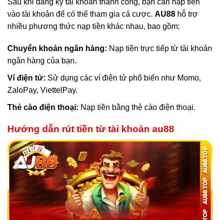
Sau khi đăng ký tài khoản thành công, bạn cần nạp tiền
vào tài khoản để có thể tham gia cá cược.
AU88
hỗ trợ
nhiều phương thức nạp tiền khác nhau, bao gồm:
Chuyển khoản ngân hàng:
Nạp tiền trực tiếp từ tài khoản
ngân hàng của bạn.
Ví điện tử:
Sử dụng các ví điện tử phổ biến như Momo,
ZaloPay, ViettelPay.
Thẻ cào điện thoại:
Nạp tiền bằng thẻ cào điện thoại.
Hướng dẫn rút tiền từ tài khoản au88