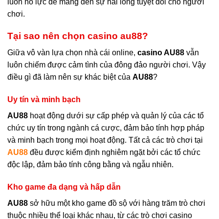
luôn nỗ lực để mang đến sự hài lòng tuyệt đối cho người
chơi.
Tại sao nên chọn casino au88?
Giữa vô vàn lựa chọn nhà cái online,
casino AU88
vẫn
luôn chiếm được cảm tình của đông đảo người chơi. Vậy
điều gì đã làm nên sự khác biệt của
AU88
?
Uy tín và minh bạch
AU88
hoạt động dưới sự cấp phép và quản lý của các tổ
chức uy tín trong ngành cá cược, đảm bảo tính hợp pháp
và minh bạch trong mọi hoạt động. Tất cả các trò chơi tại
AU88
đều được kiểm định nghiêm ngặt bởi các tổ chức
độc lập, đảm bảo tính công bằng và ngẫu nhiên.
Kho game đa dạng và hấp dẫn
AU88
sở hữu một kho game đồ sộ với hàng trăm trò chơi
thuộc nhiều thể loại khác nhau, từ các trò chơi casino