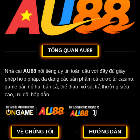
Đầu
TỔNG QUAN AU88
Nhà cái
AU88
nổi tiếng uy tín toàn cầu với đầy đủ giấy
phép hợp pháp, đa dạng các sản phẩm cá cược từ casino,
game bài, nổ hũ, bắn cá, thể thao, xổ số, trả thưởng siêu
cao, ưu đãi hấp dẫn.
VỀ CHÚNG TÔI
HƯỚNG DẪN