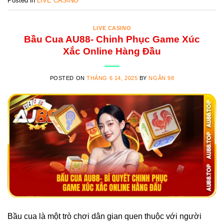
Posted in
LIVE CASINO
LIVE CASINO
Bầu Cua AU88- Chinh Phục Game Xúc
Xắc Online Hàng Đầu
POSTED ON
THÁNG 6 14, 2025
BY
NGÂN 98
Bầu cua là một trò chơi dân gian quen thuộc với người