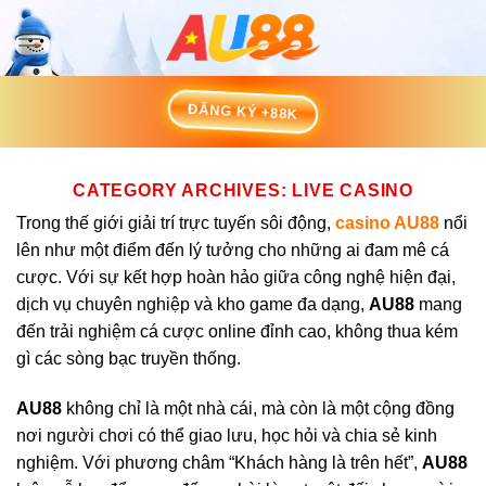
Skip
to
content
ĐĂNG KÝ +88K
CATEGORY ARCHIVES:
LIVE CASINO
Trong thế giới giải trí trực tuyến sôi động,
casino AU88
nổi
lên như một điểm đến lý tưởng cho những ai đam mê cá
cược. Với sự kết hợp hoàn hảo giữa công nghệ hiện đại,
dịch vụ chuyên nghiệp và kho game đa dạng,
AU88
mang
đến trải nghiệm cá cược online đỉnh cao, không thua kém
gì các sòng bạc truyền thống.
AU88
không chỉ là một nhà cái, mà còn là một cộng đồng
nơi người chơi có thể giao lưu, học hỏi và chia sẻ kinh
nghiệm. Với phương châm “Khách hàng là trên hết”,
AU88