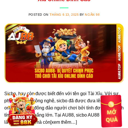
POSTED ON
THÁNG 6 13, 2025
BY
NGÂN 98
Sicbo, hay còn được biết đến với tên gọi Tài Xỉu. Với sự
phát triển của công nghệ, sicbo đã được đưa lên nền tảng
online, thu hút đông đảo người chơi bởi tính đơn giản, kịch
tính và cơ hội thắng lớn. Tại AU88, sicbo AU88 không chỉ
là một trò chơi, mà còn[xem thêm…]