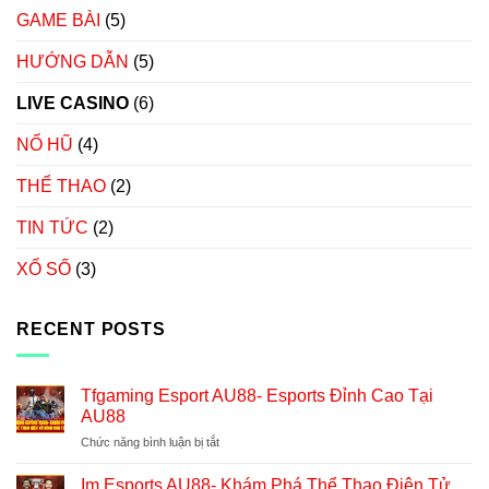
GAME BÀI
(5)
HƯỚNG DẪN
(5)
LIVE CASINO
(6)
NỔ HŨ
(4)
THỂ THAO
(2)
TIN TỨC
(2)
XỔ SỐ
(3)
RECENT POSTS
Tfgaming Esport AU88- Esports Đỉnh Cao Tại
AU88
ở
Chức năng bình luận bị tắt
Tfgaming
Esport
Im Esports AU88- Khám Phá Thể Thao Điện Tử