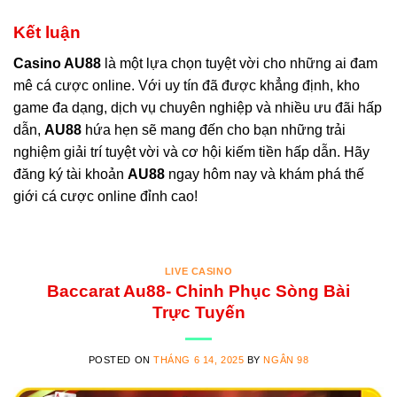
Kết luận
Casino AU88
là một lựa chọn tuyệt vời cho những ai đam
mê cá cược online. Với uy tín đã được khẳng định, kho
game đa dạng, dịch vụ chuyên nghiệp và nhiều ưu đãi hấp
dẫn,
AU88
hứa hẹn sẽ mang đến cho bạn những trải
nghiệm giải trí tuyệt vời và cơ hội kiếm tiền hấp dẫn. Hãy
đăng ký tài khoản
AU88
ngay hôm nay và khám phá thế
giới cá cược online đỉnh cao!
LIVE CASINO
Baccarat Au88- Chinh Phục Sòng Bài
Trực Tuyến
POSTED ON
THÁNG 6 14, 2025
BY
NGÂN 98