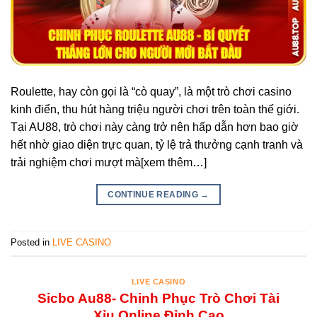
Roulette, hay còn gọi là “cò quay”, là một trò chơi casino
kinh điển, thu hút hàng triệu người chơi trên toàn thế giới.
Tại AU88, trò chơi này càng trở nên hấp dẫn hơn bao giờ
hết nhờ giao diện trực quan, tỷ lệ trả thưởng cạnh tranh và
trải nghiệm chơi mượt mà[xem thêm…]
CONTINUE READING
→
Posted in
LIVE CASINO
LIVE CASINO
Sicbo Au88- Chinh Phục Trò Chơi Tài
Xỉu Online Đỉnh Cao