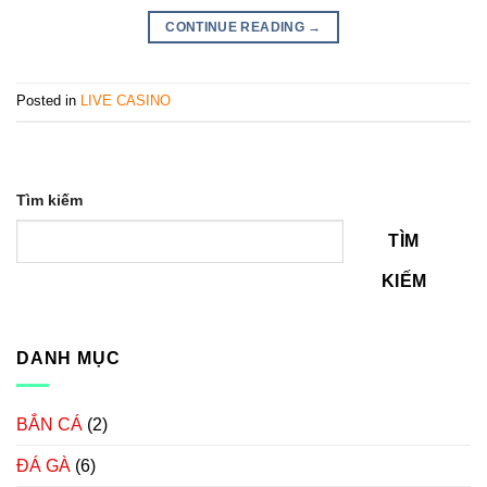
CONTINUE READING
→
Posted in
LIVE CASINO
Tìm kiếm
TÌM
KIẾM
DANH MỤC
BẮN CÁ
(2)
ĐÁ GÀ
(6)