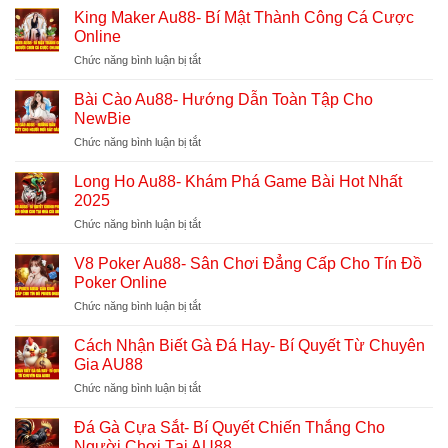
Dách-
Thao
King Maker Au88- Bí Mật Thành Công Cá Cược
Bí
Điện
Online
Quyết
Tử
ở
Chức năng bình luận bị tắt
Chinh
Đỉnh
King
Phục
Cao
Maker
Trò
Bài Cào Au88- Hướng Dẫn Toàn Tập Cho
Au88-
Chơi
NewBie
Bí
Bài
ở
Chức năng bình luận bị tắt
Mật
Đỉnh
Bài
Thành
Cao
Cào
Công
Long Ho Au88- Khám Phá Game Bài Hot Nhất
Tại
Au88-
Cá
2025
AU88
Hướng
Cược
ở
Chức năng bình luận bị tắt
Dẫn
Online
Long
Toàn
Ho
Tập
V8 Poker Au88- Sân Chơi Đẳng Cấp Cho Tín Đồ
Au88-
Cho
Poker Online
Khám
NewBie
ở
Chức năng bình luận bị tắt
Phá
V8
Game
Poker
Bài
Cách Nhận Biết Gà Đá Hay- Bí Quyết Từ Chuyên
Au88-
Hot
Gia AU88
Sân
Nhất
ở
Chức năng bình luận bị tắt
Chơi
2025
Cách
Đẳng
Nhận
Cấp
Đá Gà Cựa Sắt- Bí Quyết Chiến Thắng Cho
Biết
Cho
Người Chơi Tại AU88