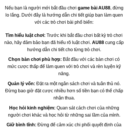
Nếu bạn là người mới bắt đầu chơi
game bài AU88
, đừng
lo lắng. Dưới đây là hướng dẫn chi tiết giúp bạn làm quen
với các trò chơi bài phổ biến:
Tìm hiểu luật chơi:
Trước khi bắt đầu chơi bất kỳ trò chơi
nào, hãy đảm bảo bạn đã hiểu rõ luật chơi.
AU88
cung cấp
hướng dẫn chi tiết cho từng trò chơi.
Chọn bàn chơi phù hợp:
Bắt đầu với các bàn chơi có
mức cược thấp để làm quen với trò chơi và rèn luyện kỹ
năng.
Quản lý vốn:
Đặt ra một ngân sách chơi và tuân thủ nó.
Đừng bao giờ đặt cược nhiều hơn số tiền bạn có thể chấp
nhận thua.
Học hỏi kinh nghiệm:
Quan sát cách chơi của những
người chơi khác và học hỏi từ những sai lầm của mình.
Giữ bình tĩnh:
Đừng để cảm xúc chi phối quyết định của