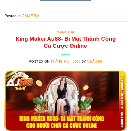
Posted in
GAME BÀI
GAME BÀI
King Maker Au88- Bí Mật Thành Công
Cá Cược Online
POSTED ON
THÁNG 6 14, 2025
BY
NGÂN 98