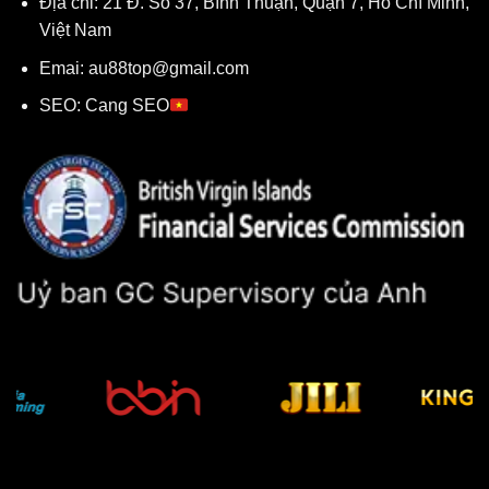
Địa chỉ: 21 Đ. Số 37, Bình Thuận, Quận 7, Hồ Chí Minh,
Việt Nam
Emai:
au88top@gmail.com
SEO: Cang SEO