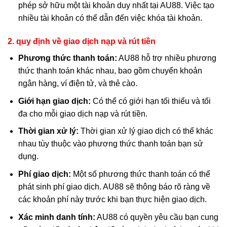
phép sở hữu một tài khoản duy nhất tại AU88. Việc tạo
nhiều tài khoản có thể dẫn đến việc khóa tài khoản.
2. quy định về giao dịch nạp và rút tiền
Phương thức thanh toán:
AU88 hỗ trợ nhiều phương
thức thanh toán khác nhau, bao gồm chuyển khoản
ngân hàng, ví điện tử, và thẻ cào.
Giới hạn giao dịch:
Có thể có giới hạn tối thiểu và tối
đa cho mỗi giao dịch nạp và rút tiền.
Thời gian xử lý:
Thời gian xử lý giao dịch có thể khác
nhau tùy thuộc vào phương thức thanh toán bạn sử
dụng.
Phí giao dịch:
Một số phương thức thanh toán có thể
phát sinh phí giao dịch. AU88 sẽ thông báo rõ ràng về
các khoản phí này trước khi bạn thực hiện giao dịch.
Xác minh danh tính:
AU88 có quyền yêu cầu bạn cung