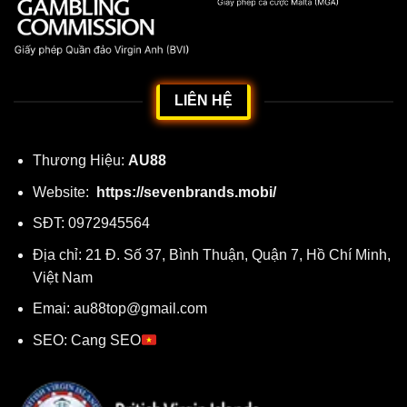
LIÊN HỆ
Thương Hiệu:
AU88
Website:
https://sevenbrands.mobi/
SĐT: 0972945564
Địa chỉ: 21 Đ. Số 37, Bình Thuận, Quận 7, Hồ Chí Minh,
Việt Nam
Emai:
au88top@gmail.com
SEO: Cang SEO