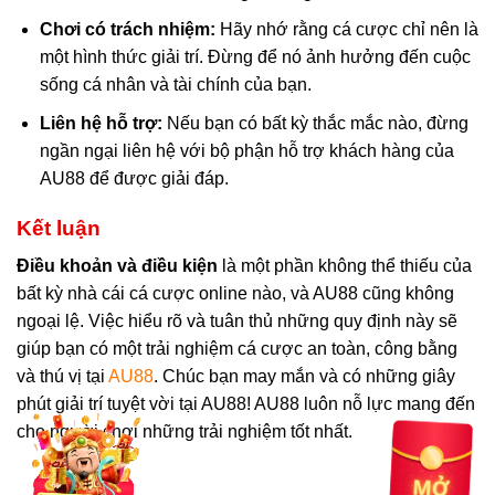
Chơi có trách nhiệm:
Hãy nhớ rằng cá cược chỉ nên là
một hình thức giải trí. Đừng để nó ảnh hưởng đến cuộc
sống cá nhân và tài chính của bạn.
Liên hệ hỗ trợ:
Nếu bạn có bất kỳ thắc mắc nào, đừng
ngần ngại liên hệ với bộ phận hỗ trợ khách hàng của
AU88 để được giải đáp.
Kết luận
Điều khoản và điều kiện
là một phần không thể thiếu của
bất kỳ nhà cái cá cược online nào, và AU88 cũng không
ngoại lệ. Việc hiểu rõ và tuân thủ những quy định này sẽ
giúp bạn có một trải nghiệm cá cược an toàn, công bằng
và thú vị tại
AU88
. Chúc bạn may mắn và có những giây
phút giải trí tuyệt vời tại AU88! AU88 luôn nỗ lực mang đến
cho người chơi những trải nghiệm tốt nhất.