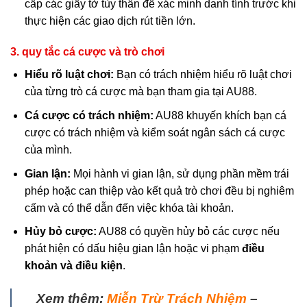
cấp các giấy tờ tùy thân để xác minh danh tính trước khi
thực hiện các giao dịch rút tiền lớn.
3. quy tắc cá cược và trò chơi
Hiểu rõ luật chơi:
Bạn có trách nhiệm hiểu rõ luật chơi
của từng trò cá cược mà bạn tham gia tại AU88.
Cá cược có trách nhiệm:
AU88 khuyến khích bạn cá
cược có trách nhiệm và kiểm soát ngân sách cá cược
của mình.
Gian lận:
Mọi hành vi gian lận, sử dụng phần mềm trái
phép hoặc can thiệp vào kết quả trò chơi đều bị nghiêm
cấm và có thể dẫn đến việc khóa tài khoản.
Hủy bỏ cược:
AU88 có quyền hủy bỏ các cược nếu
phát hiện có dấu hiệu gian lận hoặc vi phạm
điều
khoản và điều kiện
.
Xem thêm:
Miễn Trừ Trách Nhiệm
–