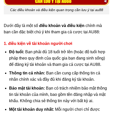
Các điều khoản và điều kiện quan trọng cần lưu ý tại au88
Dưới đây là một số
điều khoản và điều kiện
chính mà
bạn cần đặc biệt chú ý khi tham gia cá cược tại AU88:
1. điều kiện về tài khoản người chơi
Độ tuổi:
Bạn phải đủ 18 tuổi trở lên (hoặc độ tuổi hợp
pháp theo quy định của quốc gia bạn đang sinh sống)
để đăng ký tài khoản và tham gia cá cược tại AU88.
Thông tin cá nhân:
Bạn cần cung cấp thông tin cá
nhân chính xác và đầy đủ khi đăng ký tài khoản.
Bảo mật tài khoản:
Bạn có trách nhiệm bảo mật thông
tin tài khoản của mình, bao gồm tên đăng nhập và mật
khẩu. Không chia sẻ thông tin này với bất kỳ ai.
Một tài khoản duy nhất:
Mỗi người chơi chỉ được