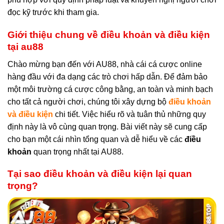
đọc kỹ trước khi tham gia.
Giới thiệu chung về điều khoản và điều kiện
tại au88
Chào mừng bạn đến với AU88, nhà cái cá cược online
hàng đầu với đa dạng các trò chơi hấp dẫn. Để đảm bảo
một môi trường cá cược công bằng, an toàn và minh bạch
cho tất cả người chơi, chúng tôi xây dựng bộ
điều khoản
và điều kiện
chi tiết. Việc hiểu rõ và tuân thủ những quy
định này là vô cùng quan trọng. Bài viết này sẽ cung cấp
cho bạn một cái nhìn tổng quan và dễ hiểu về các
điều
khoản
quan trọng nhất tại AU88.
Tại sao điều khoản và điều kiện lại quan
trọng?