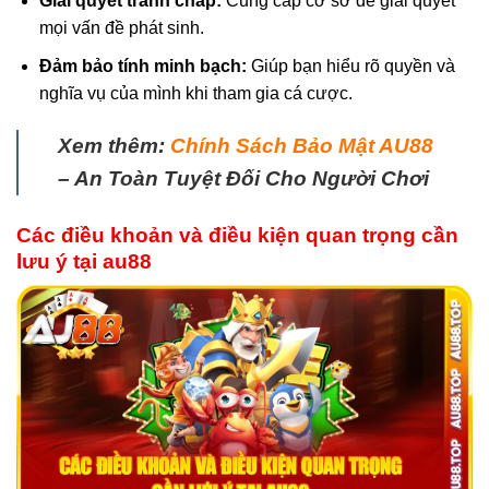
Giải quyết tranh chấp:
Cung cấp cơ sở để giải quyết
mọi vấn đề phát sinh.
Đảm bảo tính minh bạch:
Giúp bạn hiểu rõ quyền và
nghĩa vụ của mình khi tham gia cá cược.
Xem thêm:
Chính Sách Bảo Mật AU88
– An Toàn Tuyệt Đối Cho Người Chơi
Các điều khoản và điều kiện quan trọng cần
lưu ý tại au88