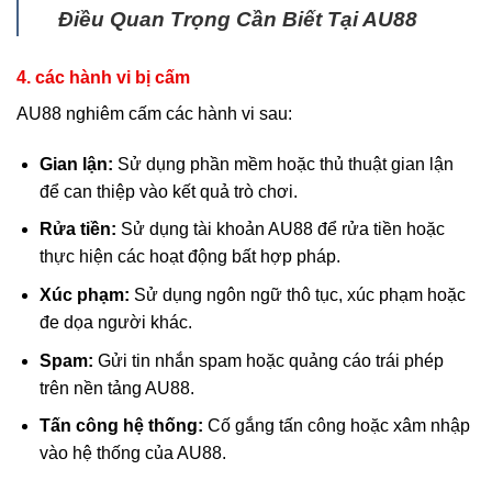
Điều Quan Trọng Cần Biết Tại AU88
4. các hành vi bị cấm
AU88 nghiêm cấm các hành vi sau:
Gian lận:
Sử dụng phần mềm hoặc thủ thuật gian lận
để can thiệp vào kết quả trò chơi.
Rửa tiền:
Sử dụng tài khoản AU88 để rửa tiền hoặc
thực hiện các hoạt động bất hợp pháp.
Xúc phạm:
Sử dụng ngôn ngữ thô tục, xúc phạm hoặc
đe dọa người khác.
Spam:
Gửi tin nhắn spam hoặc quảng cáo trái phép
trên nền tảng AU88.
Tấn công hệ thống:
Cố gắng tấn công hoặc xâm nhập
vào hệ thống của AU88.