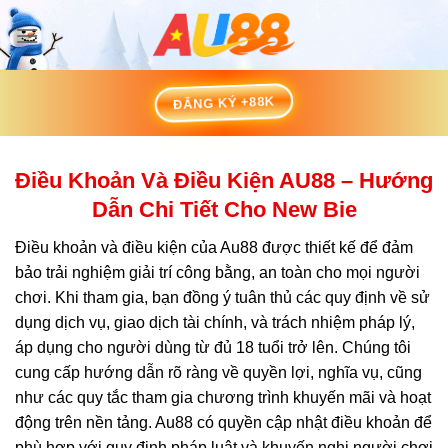
Skip
to
content
ĐĂNG KÝ +88K
Điều Khoản Và Điều Kiện AU88 – Hướng
Dẫn Chi Tiết Cho New Bie
Điều khoản và điều kiện của Au88 được thiết kế để đảm
bảo trải nghiệm giải trí công bằng, an toàn cho mọi người
chơi. Khi tham gia, bạn đồng ý tuân thủ các quy định về sử
dụng dịch vụ, giao dịch tài chính, và trách nhiệm pháp lý,
áp dụng cho người dùng từ đủ 18 tuổi trở lên. Chúng tôi
cung cấp hướng dẫn rõ ràng về quyền lợi, nghĩa vụ, cũng
như các quy tắc tham gia chương trình khuyến mãi và hoạt
động trên nền tảng. Au88 có quyền cập nhật điều khoản để
phù hợp với quy định pháp luật và khuyến nghị người chơi