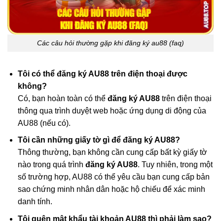
Các câu hỏi thường gặp khi đăng ký au88 (faq)
Tôi có thể đăng ký AU88 trên điện thoại được
không?
Có, bạn hoàn toàn có thể
đăng ký AU88
trên điện thoại
thông qua trình duyệt web hoặc ứng dụng di động của
AU88 (nếu có).
Tôi cần những giấy tờ gì để đăng ký AU88?
Thông thường, bạn không cần cung cấp bất kỳ giấy tờ
nào trong quá trình
đăng ký AU88
. Tuy nhiên, trong một
số trường hợp, AU88 có thể yêu cầu bạn cung cấp bản
sao chứng minh nhân dân hoặc hộ chiếu để xác minh
danh tính.
Tôi quên mật khẩu tài khoản AU88 thì phải làm sao?