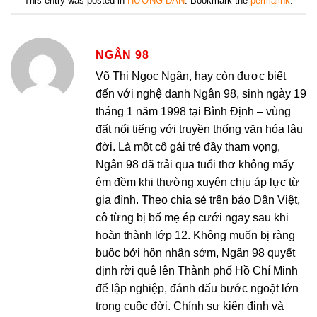
This entry was posted in
HƯỚNG DẪN
. Bookmark the
permalink
.
NGÂN 98
Võ Thị Ngọc Ngân, hay còn được biết
đến với nghệ danh Ngân 98, sinh ngày 19
tháng 1 năm 1998 tại Bình Định – vùng
đất nổi tiếng với truyền thống văn hóa lâu
đời. Là một cô gái trẻ đầy tham vọng,
Ngân 98 đã trải qua tuổi thơ không mấy
êm đềm khi thường xuyên chịu áp lực từ
gia đình. Theo chia sẻ trên báo Dân Việt,
cô từng bị bố mẹ ép cưới ngay sau khi
hoàn thành lớp 12. Không muốn bị ràng
buộc bởi hôn nhân sớm, Ngân 98 quyết
định rời quê lên Thành phố Hồ Chí Minh
để lập nghiệp, đánh dấu bước ngoặt lớn
trong cuộc đời. Chính sự kiên định và