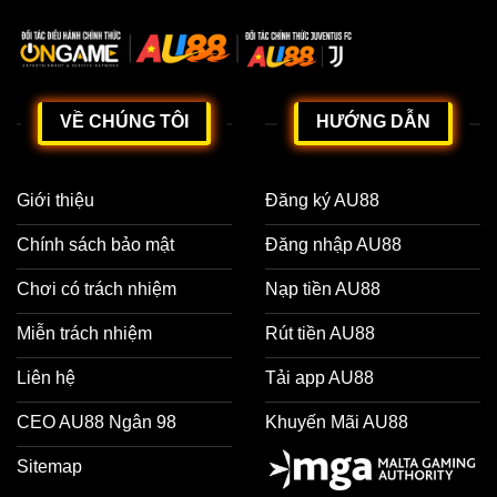
VỀ CHÚNG TÔI
HƯỚNG DẪN
Giới thiệu
Đăng ký AU88
Chính sách bảo mật
Đăng nhập AU88
Chơi có trách nhiệm
Nạp tiền AU88
Miễn trách nhiệm
Rút tiền AU88
Liên hệ
Tải app AU88
CEO AU88 Ngân 98
Khuyến Mãi AU88
Sitemap