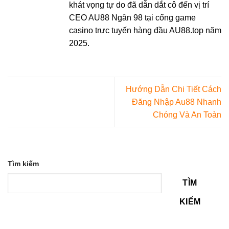
khát vọng tự do đã dẫn dắt cô đến vị trí
CEO AU88 Ngân 98 tại cổng game
casino trực tuyến hàng đầu AU88.top năm
2025.
Hướng Dẫn Chi Tiết Cách
Đăng Nhập Au88 Nhanh
Chóng Và An Toàn
Tìm kiếm
TÌM
KIẾM