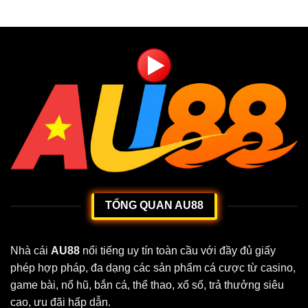
Hướng
Cho
Dẫn
Người
Chi
Chơi
Tiết
Tại
Cho
AU88
Người
Mới
Bắt
Đầu
TỔNG QUAN AU88
Nhà cái
AU88
nổi tiếng uy tín toàn cầu với đầy đủ giấy
phép hợp pháp, đa dạng các sản phẩm cá cược từ casino,
game bài, nổ hũ, bắn cá, thể thao, xổ số, trả thưởng siêu
cao, ưu đãi hấp dẫn.