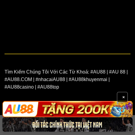
Tìm Kiếm Chúng Tôi Với Các Từ Khoá: #AU88 | #AU 88 |
#AU88.COM | #nhacaiAU88 | #AU88khuyenmai |
#AU88casino | #AU88top
×
Copyright 2026 © Trang chủ độc quyền tại
AU88
Chơi Có
Trách Nhiệm 18+