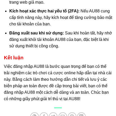
trang web giả mạo.
Kích hoạt xác thực hai yếu tố (2FA):
Nếu AU88 cung
cấp tính năng này, hãy kích hoạt để tăng cường bảo mật
cho tài khoản của bạn.
Đăng xuất sau khi sử dụng:
Sau khi hoàn tất, hãy nhớ
đăng xuất khỏi tài khoản AU88 của bạn, đặc biệt là khi
sử dụng thiết bị công cộng.
Kết luận
Việc đăng nhập AU88 là bước quan trọng để bạn có thể
trải nghiệm các trò chơi cá cược online hấp dẫn tại nhà cái
này. Bằng cách làm theo hướng dẫn chi tiết và lưu ý các
biện pháp an toàn được đề cập trong bài viết, bạn có thể
đăng nhập AU88 một cách dễ dàng và an toàn. Chúc bạn
có những giây phút giải trí thú vị tại AU88!