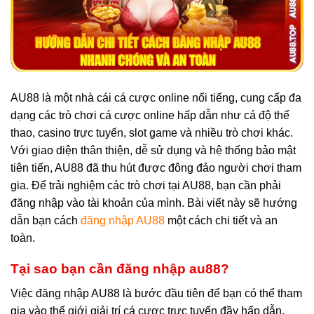
AU88 là một nhà cái cá cược online nổi tiếng, cung cấp đa
dạng các trò chơi cá cược online hấp dẫn như cá độ thể
thao, casino trực tuyến, slot game và nhiều trò chơi khác.
Với giao diện thân thiện, dễ sử dụng và hệ thống bảo mật
tiên tiến, AU88 đã thu hút được đông đảo người chơi tham
gia. Để trải nghiệm các trò chơi tại AU88, bạn cần phải
đăng nhập vào tài khoản của mình. Bài viết này sẽ hướng
dẫn bạn cách
đăng nhập AU88
một cách chi tiết và an
toàn.
Tại sao bạn cần đăng nhập au88?
Việc đăng nhập AU88 là bước đầu tiên để bạn có thể tham
gia vào thế giới giải trí cá cược trực tuyến đầy hấp dẫn.