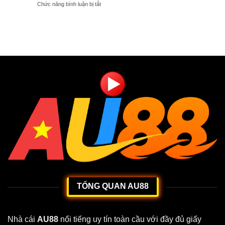
ở
Chức năng bình luận bị tắt
Bí
Chuyên
Đá
Quyết
Gia
Gà
Chiến
AU88
Online-
Thắng
Hướng
Cho
Dẫn
Người
Chi
Chơi
Tiết
Tại
Cho
AU88
Người
Mới
Bắt
Đầu
TỔNG QUAN AU88
Nhà cái
AU88
nổi tiếng uy tín toàn cầu với đầy đủ giấy