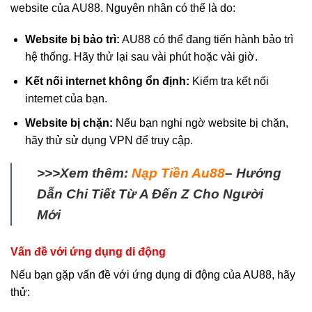
website của AU88. Nguyên nhân có thể là do:
Website bị bảo trì:
AU88 có thể đang tiến hành bảo trì
hệ thống. Hãy thử lại sau vài phút hoặc vài giờ.
Kết nối internet không ổn định:
Kiểm tra kết nối
internet của bạn.
Website bị chặn:
Nếu bạn nghi ngờ website bị chặn,
hãy thử sử dụng VPN để truy cập.
>>>Xem thêm:
Nạp Tiền Au88
– Hướng
Dẫn Chi Tiết Từ A Đến Z Cho Người
Mới
Vấn đề với ứng dụng di động
Nếu bạn gặp vấn đề với ứng dụng di động của AU88, hãy
thử: