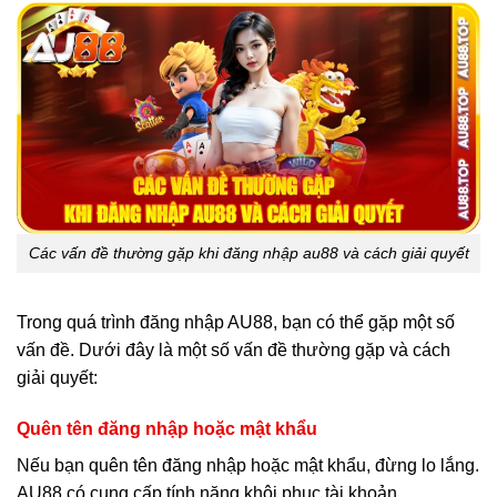
Các vấn đề thường gặp khi đăng nhập au88 và cách giải quyết
Trong quá trình đăng nhập AU88, bạn có thể gặp một số
vấn đề. Dưới đây là một số vấn đề thường gặp và cách
giải quyết:
Quên tên đăng nhập hoặc mật khẩu
Nếu bạn quên tên đăng nhập hoặc mật khẩu, đừng lo lắng.
AU88 có cung cấp tính năng khôi phục tài khoản.