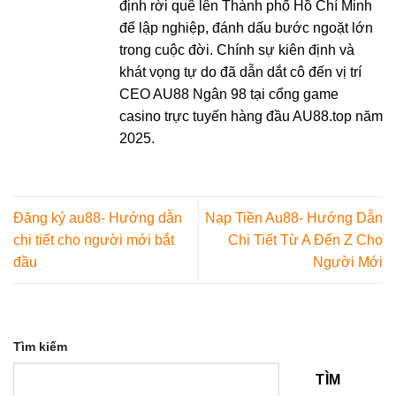
định rời quê lên Thành phố Hồ Chí Minh
để lập nghiệp, đánh dấu bước ngoặt lớn
trong cuộc đời. Chính sự kiên định và
khát vọng tự do đã dẫn dắt cô đến vị trí
CEO AU88 Ngân 98 tại cổng game
casino trực tuyến hàng đầu AU88.top năm
2025.
Đăng ký au88- Hướng dẫn
Nạp Tiền Au88- Hướng Dẫn
chi tiết cho người mới bắt
Chi Tiết Từ A Đến Z Cho
đầu
Người Mới
Tìm kiếm
TÌM