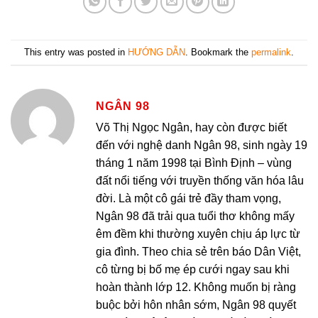
This entry was posted in
HƯỚNG DẪN
. Bookmark the
permalink
.
NGÂN 98
Võ Thị Ngọc Ngân, hay còn được biết
đến với nghệ danh Ngân 98, sinh ngày 19
tháng 1 năm 1998 tại Bình Định – vùng
đất nổi tiếng với truyền thống văn hóa lâu
đời. Là một cô gái trẻ đầy tham vọng,
Ngân 98 đã trải qua tuổi thơ không mấy
êm đềm khi thường xuyên chịu áp lực từ
gia đình. Theo chia sẻ trên báo Dân Việt,
cô từng bị bố mẹ ép cưới ngay sau khi
hoàn thành lớp 12. Không muốn bị ràng
buộc bởi hôn nhân sớm, Ngân 98 quyết