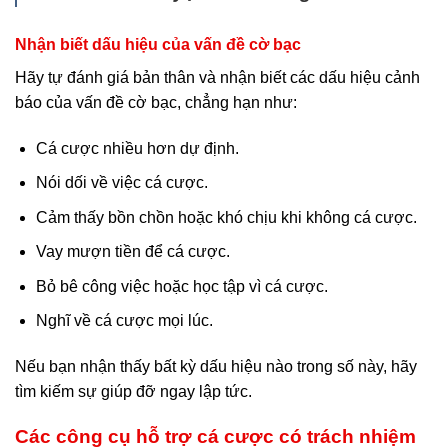
Nhận biết dấu hiệu của vấn đề cờ bạc
Hãy tự đánh giá bản thân và nhận biết các dấu hiệu cảnh
báo của vấn đề cờ bạc, chẳng hạn như:
Cá cược nhiều hơn dự định.
Nói dối về việc cá cược.
Cảm thấy bồn chồn hoặc khó chịu khi không cá cược.
Vay mượn tiền để cá cược.
Bỏ bê công việc hoặc học tập vì cá cược.
Nghĩ về cá cược mọi lúc.
Nếu bạn nhận thấy bất kỳ dấu hiệu nào trong số này, hãy
tìm kiếm sự giúp đỡ ngay lập tức.
Các công cụ hỗ trợ cá cược có trách nhiệm