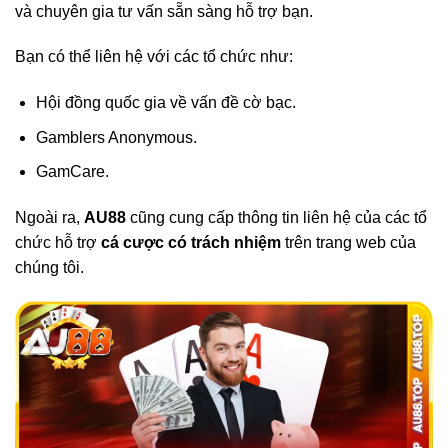
và chuyên gia tư vấn sẵn sàng hỗ trợ bạn.
Bạn có thể liên hệ với các tổ chức như:
Hội đồng quốc gia về vấn đề cờ bạc.
Gamblers Anonymous.
GamCare.
Ngoài ra,
AU88
cũng cung cấp thông tin liên hệ của các tổ
chức hỗ trợ
cá cược có trách nhiệm
trên trang web của
chúng tôi.