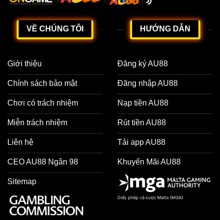
VỀ CHÚNG TÔI
HƯỚNG DẪN
Giới thiệu
Đăng ký AU88
Chính sách bảo mật
Đăng nhập AU88
Chơi có trách nhiệm
Nạp tiền AU88
Miễn trách nhiệm
Rút tiền AU88
Liên hệ
Tải app AU88
CEO AU88 Ngân 98
Khuyến Mãi AU88
Sitemap