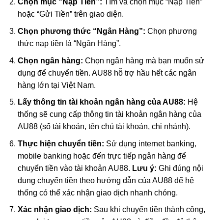
Chọn mục “Nạp Tiền”:
Tìm và chọn mục “Nạp Tiền”
hoặc “Gửi Tiền” trên giao diện.
Chọn phương thức “Ngân Hàng”:
Chọn phương
thức nạp tiền là “Ngân Hàng”.
Chọn ngân hàng:
Chọn ngân hàng mà bạn muốn sử
dụng để chuyển tiền. AU88 hỗ trợ hầu hết các ngân
hàng lớn tại Việt Nam.
Lấy thông tin tài khoản ngân hàng của AU88:
Hệ
thống sẽ cung cấp thông tin tài khoản ngân hàng của
AU88 (số tài khoản, tên chủ tài khoản, chi nhánh).
Thực hiện chuyển tiền:
Sử dụng internet banking,
mobile banking hoặc đến trực tiếp ngân hàng để
chuyển tiền vào tài khoản AU88.
Lưu ý:
Ghi đúng nội
dung chuyển tiền theo hướng dẫn của AU88 để hệ
thống có thể xác nhận giao dịch nhanh chóng.
Xác nhận giao dịch:
Sau khi chuyển tiền thành công,