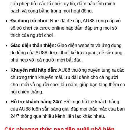
cấp phép bởi các tổ chức uy tín, đảm bảo tính minh
bạch và công bằng trong mọi hoạt động.
Đa dạng trò chơi:
Như đã đề cập, AU88 cung cấp vô
số trò chơi cá cược online hấp dẫn, đáp ứng mọi sở
thích của người chơi.
Giao diện thân thiện:
Giao diện website và ứng dụng
di động của AU88 được thiết kế trực quan, dễ sử dụng,
phù hợp với cả người mới bắt đầu.
Khuyến mãi hấp dẫn:
AU88 thường xuyên tung ra các
chương trình khuyến mãi, ưu đãi dành cho cả người
chơi mới và người chơi lâu năm, giúp bạn tăng thêm cơ
hội chiến thắng.
Hỗ trợ khách hàng 24/7:
Đội ngũ hỗ trợ khách hàng
của AU88 luôn sẵn sàng giải đáp mọi thắc mắc của bạn
24/7 thông qua nhiều kênh liên lạc khác nhau.
Các phương thức nạp tiền au88 phổ biến