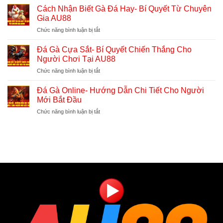
Poker
Bài
Cách Nhận Biết Gà Đá Hay- Bí Quyết Từ Chuyên
Au88-
Hot
Gia AU88
Sân
Nhất
ở
Chức năng bình luận bị tắt
Chơi
2025
Cách
Đẳng
Nhận
Cấp
Đá Gà Cựa Sắt- Bí Quyết Chiến Thắng Cho
Biết
Cho
Người Chơi Tại AU88
Gà
Tín
ở
Chức năng bình luận bị tắt
Đá
Đồ
Đá
Hay-
Poker
Gà
Bí
Đá Gà Online- Hướng Dẫn Chi Tiết Cho Người
Online
Cựa
Quyết
Mới Bắt Đầu
Sắt-
Từ
ở
Chức năng bình luận bị tắt
Bí
Chuyên
Đá
Quyết
Gia
Gà
Chiến
AU88
Online-
Thắng
Hướng
Cho
Dẫn
Người
Chi
Chơi
Tiết
Tại
Cho
AU88
Người
Mới
Bắt
Đầu