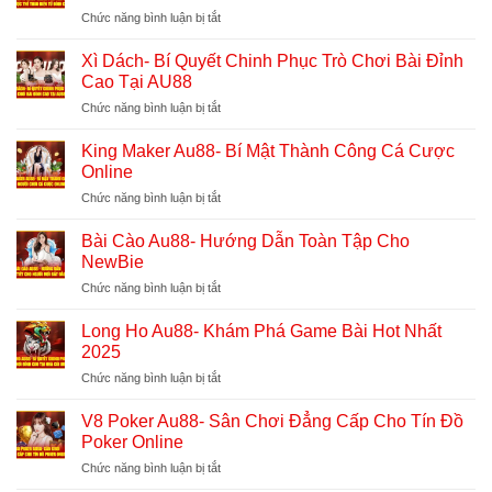
Esports
ở
Chức năng bình luận bị tắt
Đỉnh
Im
Cao
Esports
Tại
Xì Dách- Bí Quyết Chinh Phục Trò Chơi Bài Đỉnh
AU88-
AU88
Cao Tại AU88
Khám
ở
Chức năng bình luận bị tắt
Phá
Xì
Thể
Dách-
Thao
King Maker Au88- Bí Mật Thành Công Cá Cược
Bí
Điện
Online
Quyết
Tử
ở
Chức năng bình luận bị tắt
Chinh
Đỉnh
King
Phục
Cao
Maker
Trò
Bài Cào Au88- Hướng Dẫn Toàn Tập Cho
Au88-
Chơi
NewBie
Bí
Bài
ở
Chức năng bình luận bị tắt
Mật
Đỉnh
Bài
Thành
Cao
Cào
Công
Long Ho Au88- Khám Phá Game Bài Hot Nhất
Tại
Au88-
Cá
2025
AU88
Hướng
Cược
ở
Chức năng bình luận bị tắt
Dẫn
Online
Long
Toàn
Ho
Tập
V8 Poker Au88- Sân Chơi Đẳng Cấp Cho Tín Đồ
Au88-
Cho
Poker Online
Khám
NewBie
ở
Chức năng bình luận bị tắt
Phá
V8
Game