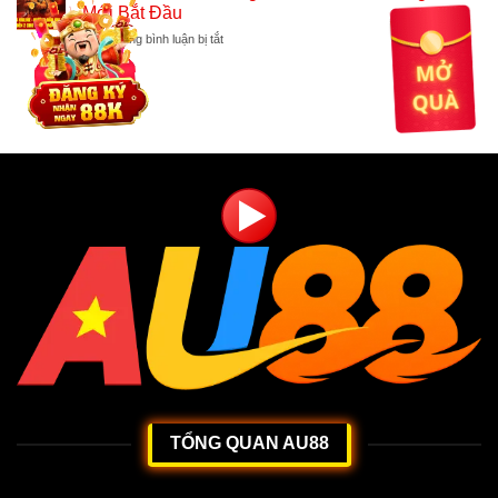
Cựa
Quyết
Mới Bắt Đầu
Sắt-
Từ
ở
Chức năng bình luận bị tắt
Bí
Chuyên
Đá
Quyết
Gia
Gà
Chiến
AU88
Online-
Thắng
Hướng
Cho
Dẫn
Người
Chi
Chơi
Tiết
Tại
Cho
AU88
Người
Mới
Bắt
Đầu
TỔNG QUAN AU88