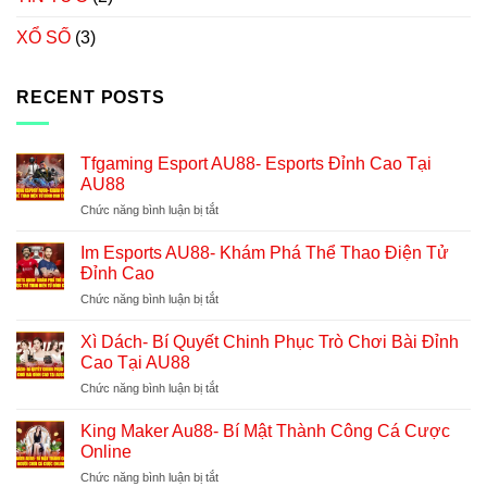
XỔ SỐ
(3)
RECENT POSTS
Tfgaming Esport AU88- Esports Đỉnh Cao Tại
AU88
ở
Chức năng bình luận bị tắt
Tfgaming
Esport
Im Esports AU88- Khám Phá Thể Thao Điện Tử
AU88-
Đỉnh Cao
Esports
ở
Chức năng bình luận bị tắt
Đỉnh
Im
Cao
Esports
Tại
Xì Dách- Bí Quyết Chinh Phục Trò Chơi Bài Đỉnh
AU88-
AU88
Cao Tại AU88
Khám
ở
Chức năng bình luận bị tắt
Phá
Xì
Thể
Dách-
Thao
King Maker Au88- Bí Mật Thành Công Cá Cược
Bí
Điện
Online
Quyết
Tử
ở
Chức năng bình luận bị tắt
Chinh
Đỉnh