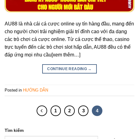
AU88 là nhà cái cá cược online uy tín hàng đầu, mang đến
cho người chơi trải nghiệm giải trí đỉnh cao với đa dạng
các trò chơi cá cược online. Từ cá cược thể thao, casino
trực tuyến đến các trò chơi slot hấp dẫn, AU88 đều có thể
đáp ứng mọi nhu cầu[xem thêm…]
CONTINUE READING
→
Posted in
HƯỚNG DẪN
1
2
3
4
Tìm kiếm