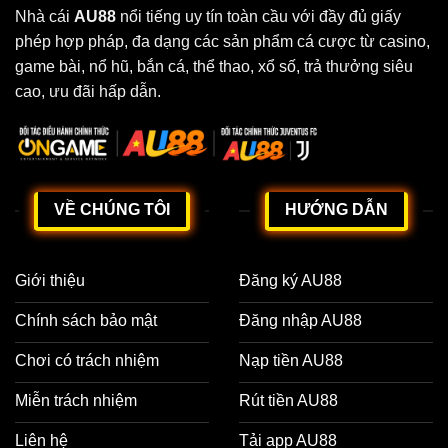
Nhà cái
AU88
nổi tiếng uy tín toàn cầu với đầy đủ giấy
phép hợp pháp, đa dạng các sản phẩm cá cược từ casino,
game bài, nổ hũ, bắn cá, thể thao, xổ số, trả thưởng siêu
cao, ưu đãi hấp dẫn.
VỀ CHÚNG TÔI
HƯỚNG DẪN
Giới thiệu
Đăng ký AU88
Chính sách bảo mật
Đăng nhập AU88
Chơi có trách nhiệm
Nạp tiền AU88
Miễn trách nhiệm
Rút tiền AU88
Liên hệ
Tải app AU88