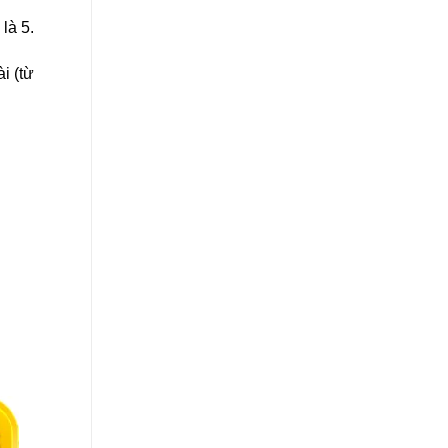
Gà
Thắng
Online-
Cho
là 5.
Hướng
Người
Dẫn
Chơi
Chi
Tại
i (từ
Tiết
AU88
Cho
Người
Mới
Bắt
Đầu