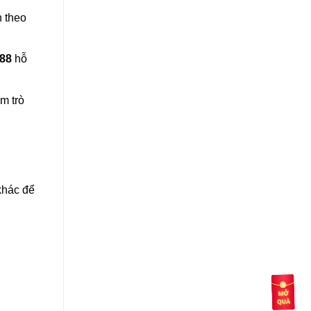
n theo
88
hỗ
m trò
khác để