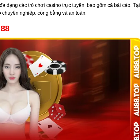
 đa dạng các trò chơi casino trực tuyến, bao gồm cả bài cào. Tạ
o chuyên nghiệp, công bằng và an toàn.
u88