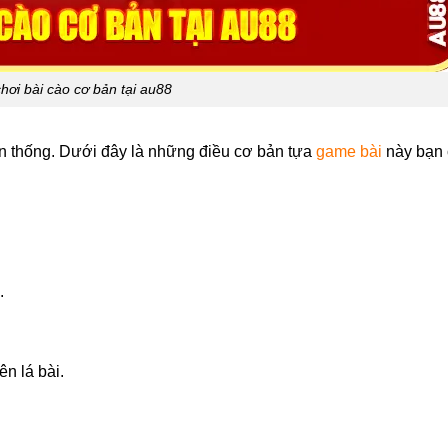
hơi bài cào cơ bản tại au88
ền thống. Dưới đây là những điều cơ bản tựa
game bài
này bạn
.
ên lá bài.