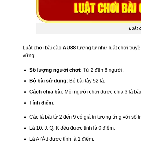
Luật c
Luật chơi bài cào
AU88
tương tự như luật chơi truy
vững:
Số lượng người chơi:
Từ 2 đến 6 người.
Bộ bài sử dụng:
Bộ bài tây 52 lá.
Cách chia bài:
Mỗi người chơi được chia 3 lá bài
Tính điểm:
Các lá bài từ 2 đến 9 có giá trị tương ứng với số tr
Lá 10, J, Q, K đều được tính là 0 điểm.
Lá A (Át) được tính là 1 điểm.