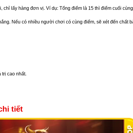
 chỉ lấy hàng đơn vị. Ví dụ: Tổng điểm là 15 thì điểm cuối cùng 
ắng. Nếu có nhiều người chơi có cùng điểm, sẽ xét đến chất bà
 trị cao nhất.
hi tiết