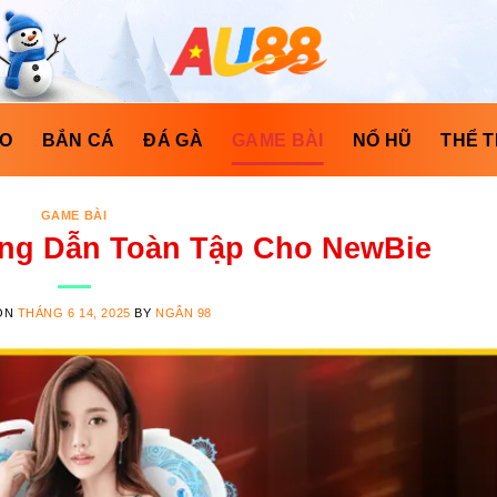
NO
BẮN CÁ
ĐÁ GÀ
GAME BÀI
NỔ HŨ
THỂ 
GAME BÀI
ng Dẫn Toàn Tập Cho NewBie
ON
THÁNG 6 14, 2025
BY
NGÂN 98