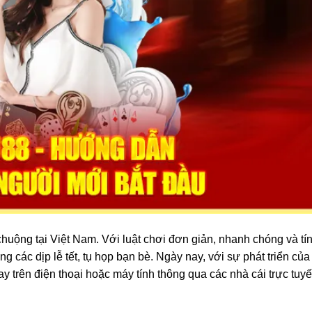
chuộng tại Việt Nam. Với luật chơi đơn giản, nhanh chóng và tính
ng các dịp lễ tết, tụ họp bạn bè. Ngày nay, với sự phát triển củ
y trên điện thoại hoặc máy tính thông qua các nhà cái trực tuyế