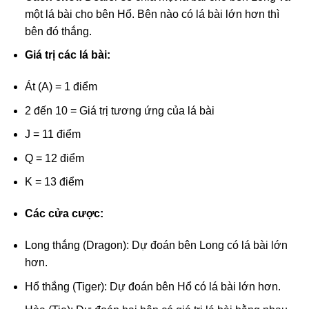
một lá bài cho bên Hổ. Bên nào có lá bài lớn hơn thì
bên đó thắng.
Giá trị các lá bài:
Át (A) = 1 điểm
2 đến 10 = Giá trị tương ứng của lá bài
J = 11 điểm
Q = 12 điểm
K = 13 điểm
Các cửa cược:
Long thắng (Dragon): Dự đoán bên Long có lá bài lớn
hơn.
Hổ thắng (Tiger): Dự đoán bên Hổ có lá bài lớn hơn.