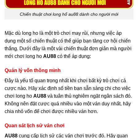
Chiến thuật chơi long hổ au88 dành cho người mới
Mặc dù long ho là một trò chơi may rủi, nhưng việc áp
dụng một số chiến thuật có thể giúp bạn tăng cơ hội chiến
thắng. Dưới đây là một vài chiến thuật đơn giản mà người
mới chơi long ho
AU88
có thể áp dụng:
Quản lý vốn thông minh
Đây là yếu tố quan trọng nhất khi chơi bất kỳ trò chơi cá
cược nào. Hãy xác định số tiền bạn sẵn sàng chi cho việc
chơi long ho
AU88
và tuân thủ nghiêm ngặt ngân sách đó.
Không nên đặt cược quá nhiều vào một ván duy nhất, hãy
chia nhỏ vốn để chơi được nhiều ván hơn.
Quan sát lịch sử ván chơi
AU88
cung cấp lịch sử các ván chơi trước đó. Hãy quan