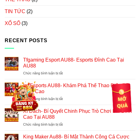
TIN TỨC
(2)
XỔ SỐ
(3)
RECENT POSTS
Tfgaming Esport AU88- Esports Đỉnh Cao Tại
AU88
ở
Chức năng bình luận bị tắt
Tfgaming
Esport
Im Esports AU88- Khám Phá Thể Thao Điện Tử
AU88-
Đỉnh Cao
Esports
ở
Chức năng bình luận bị tắt
Đỉnh
Im
Cao
Esports
Tại
Xì Dách- Bí Quyết Chinh Phục Trò Chơi Bài Đỉnh
AU88-
AU88
Cao Tại AU88
Khám
ở
Chức năng bình luận bị tắt
Phá
Xì
Thể
Dách-
Thao
King Maker Au88- Bí Mật Thành Công Cá Cược