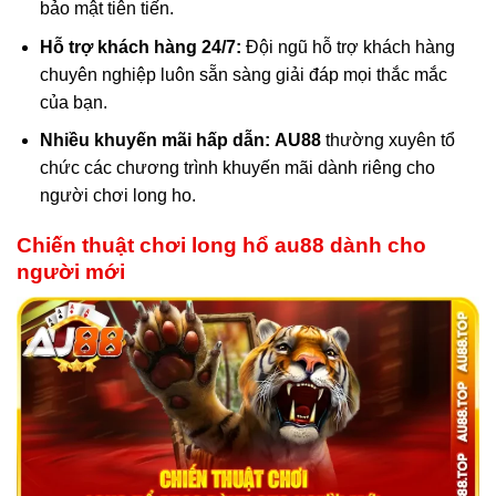
bảo mật tiên tiến.
Hỗ trợ khách hàng 24/7:
Đội ngũ hỗ trợ khách hàng
chuyên nghiệp luôn sẵn sàng giải đáp mọi thắc mắc
của bạn.
Nhiều khuyến mãi hấp dẫn:
AU88
thường xuyên tổ
chức các chương trình khuyến mãi dành riêng cho
người chơi long ho.
Chiến thuật chơi long hổ au88 dành cho
người mới