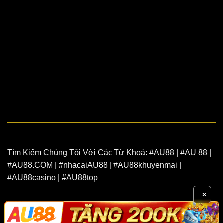
Tìm Kiếm Chúng Tôi Với Các Từ Khoá: #AU88 | #AU 88 |
#AU88.COM | #nhacaiAU88 | #AU88khuyenmai |
#AU88casino | #AU88top
×