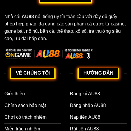
Nhà cái
AU88
nổi tiếng uy tín toàn cầu với đầy đủ giấy
phép hợp pháp, đa dạng các sản phẩm cá cược từ casino,
game bài, nổ hũ, bắn cá, thể thao, xổ số, trả thưởng siêu
cao, ưu đãi hấp dẫn.
VỀ CHÚNG TÔI
HƯỚNG DẪN
Giới thiệu
Đăng ký AU88
Chính sách bảo mật
Đăng nhập AU88
Chơi có trách nhiệm
Nạp tiền AU88
Miễn trách nhiệm
Rút tiền AU88