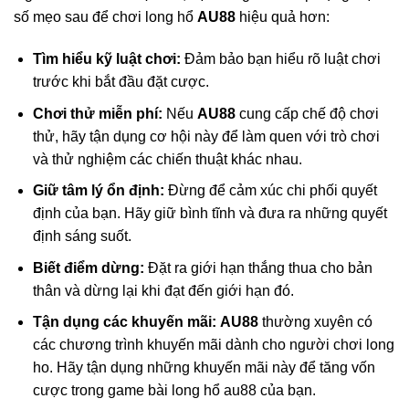
số mẹo sau để chơi long hổ
AU88
hiệu quả hơn:
Tìm hiểu kỹ luật chơi:
Đảm bảo bạn hiểu rõ luật chơi
trước khi bắt đầu đặt cược.
Chơi thử miễn phí:
Nếu
AU88
cung cấp chế độ chơi
thử, hãy tận dụng cơ hội này để làm quen với trò chơi
và thử nghiệm các chiến thuật khác nhau.
Giữ tâm lý ổn định:
Đừng để cảm xúc chi phối quyết
định của bạn. Hãy giữ bình tĩnh và đưa ra những quyết
định sáng suốt.
Biết điểm dừng:
Đặt ra giới hạn thắng thua cho bản
thân và dừng lại khi đạt đến giới hạn đó.
Tận dụng các khuyến mãi:
AU88
thường xuyên có
các chương trình khuyến mãi dành cho người chơi long
ho. Hãy tận dụng những khuyến mãi này để tăng vốn
cược trong game bài long hổ au88 của bạn.