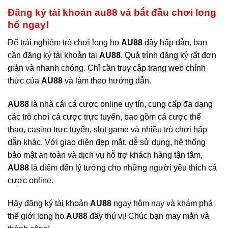
Đăng ký tài khoản au88 và bắt đầu chơi long
hổ ngay!
Để trải nghiệm trò chơi long ho
AU88
đầy hấp dẫn, bạn
cần đăng ký tài khoản tại
AU88
. Quá trình đăng ký rất đơn
giản và nhanh chóng. Chỉ cần truy cập trang web chính
thức của
AU88
và làm theo hướng dẫn.
AU88
là nhà cái cá cược online uy tín, cung cấp đa dạng
các trò chơi cá cược trực tuyến, bao gồm cá cược thể
thao, casino trực tuyến, slot game và nhiều trò chơi hấp
dẫn khác. Với giao diện đẹp mắt, dễ sử dụng, hệ thống
bảo mật an toàn và dịch vụ hỗ trợ khách hàng tận tâm,
AU88
là điểm đến lý tưởng cho những người yêu thích cá
cược online.
Hãy đăng ký tài khoản
AU88
ngay hôm nay và khám phá
thế giới long ho
AU88
đầy thú vị! Chúc bạn may mắn và