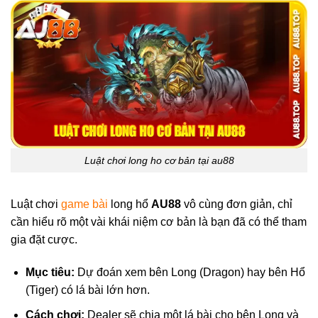
Luật chơi long ho cơ bản tại au88
Luật chơi
game bài
long hổ
AU88
vô cùng đơn giản, chỉ
cần hiểu rõ một vài khái niệm cơ bản là bạn đã có thể tham
gia đặt cược.
Mục tiêu:
Dự đoán xem bên Long (Dragon) hay bên Hổ
(Tiger) có lá bài lớn hơn.
Cách chơi:
Dealer sẽ chia một lá bài cho bên Long và