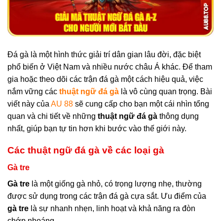
Đá gà là một hình thức giải trí dân gian lâu đời, đặc biệt
phổ biến ở Việt Nam và nhiều nước châu Á khác. Để tham
gia hoặc theo dõi các trận đá gà một cách hiệu quả, việc
nắm vững các
thuật ngữ đá gà
là vô cùng quan trọng. Bài
viết này của
AU 88
sẽ cung cấp cho bạn một cái nhìn tổng
quan và chi tiết về những
thuật ngữ đá gà
thông dụng
nhất, giúp bạn tự tin hơn khi bước vào thế giới này.
Các thuật ngữ đá gà về các loại gà
Gà tre
Gà tre
là một giống gà nhỏ, có trọng lượng nhẹ, thường
được sử dụng trong các trận đá gà cựa sắt. Ưu điểm của
gà tre
là sự nhanh nhẹn, linh hoạt và khả năng ra đòn
chớp nhoáng.