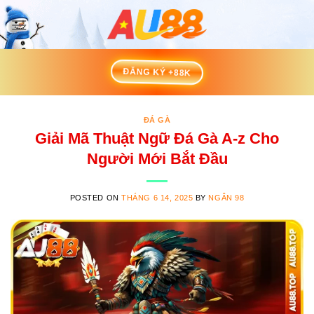
Skip
to
content
ĐĂNG KÝ +88K
ĐÁ GÀ
Giải Mã Thuật Ngữ Đá Gà A-z Cho
Người Mới Bắt Đầu
POSTED ON
THÁNG 6 14, 2025
BY
NGÂN 98