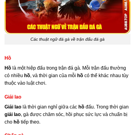
Các thuật ngữ đá gà về trận đấu đá gà
Hồ
Hồ
là một hiệp đấu trong trận đá gà. Mỗi trận đấu thường
có nhiều
hồ
, và thời gian của mỗi
hồ
có thể khác nhau tùy
thuộc vào luật chơi.
Giải lao
Giải lao
là thời gian nghỉ giữa các
hồ
đấu. Trong thời gian
giải lao
, gà được chăm sóc, hồi phục sức lực và chuẩn bị
cho
hồ
tiếp theo.