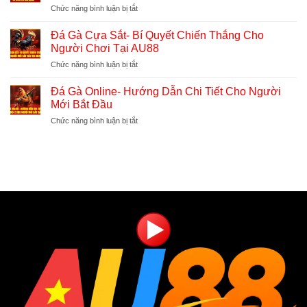
ở
Chức năng bình luận bị tắt
Chơi
2025
Cách
Đẳng
Nhận
Cấp
Đá Gà Cựa Sắt- Bí Quyết Chiến Thắng Cho
Biết
Cho
Người Chơi Tại AU88
Gà
Tín
ở
Chức năng bình luận bị tắt
Đá
Đồ
Đá
Hay-
Poker
Gà
Bí
Đá Gà Online- Hướng Dẫn Chi Tiết Cho Người
Online
Cựa
Quyết
Mới Bắt Đầu
Sắt-
Từ
ở
Chức năng bình luận bị tắt
Bí
Chuyên
Đá
Quyết
Gia
Gà
Chiến
AU88
Online-
Thắng
Hướng
Cho
Dẫn
Người
Chi
Chơi
Tiết
Tại
Cho
AU88
Người
Mới
Bắt
Đầu