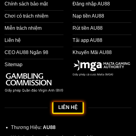
Chính sách bảo mật
Đăng nhập AU88
Chơi có trách nhiệm
Nạp tiền AU88
Miễn trách nhiệm
Rút tiền AU88
Liên hệ
Tải app AU88
CEO AU88 Ngân 98
Khuyến Mãi AU88
Sitemap
LIÊN HỆ
Thương Hiệu:
AU88