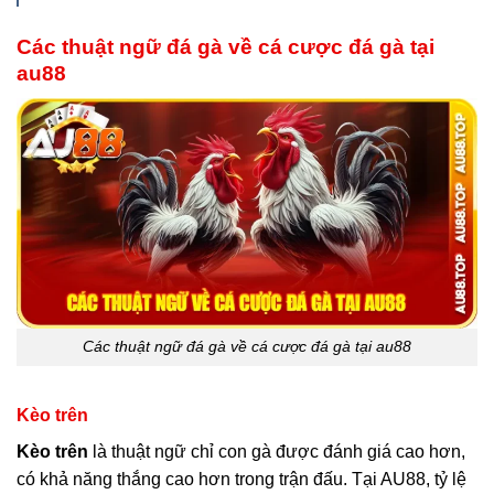
Các thuật ngữ đá gà về cá cược đá gà tại
au88
Các thuật ngữ đá gà về cá cược đá gà tại au88
Kèo trên
Kèo trên
là thuật ngữ chỉ con gà được đánh giá cao hơn,
có khả năng thắng cao hơn trong trận đấu. Tại AU88, tỷ lệ