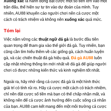
Xuống xác
là hành động đặt cược một số tiền lớn vào một
trận đấu, thể hiện sự tự tin vào dự đoán của mình. Tuy
nhiên, AU88 khuyến cáo người chơi nên cá cược một
cách có trách nhiệm và không nên
xuống xác
quá mức.
Tóm lại
Việc nắm vững các
thuật ngữ đá gà
là bước đầu tiên
quan trọng để tham gia vào thế giới đá gà. Tuy nhiên, bạn
cũng cần tìm hiểu thêm về các giống gà, cách huấn luyện
gà, và các chiến thuật đá gà hiệu quả.
Đá gà AU88
luôn
cập nhật những thông tin mới nhất về đá gà để giúp người
chơi có được những kiến thức và kinh nghiệm tốt nhất.
Ngoài ra, hãy nhớ rằng cá cược đá gà là một hình thức
giải trí có tính rủi ro. Hãy cá cược một cách có trách nhiệm,
chỉ nên đặt cược số tiền mà bạn có thể chấp nhận mất, và
không nên để cá cược ảnh hưởng đến cuộc sống cá nhân
của bạn. AU88 cam kết mang đến một môi trường cá cược