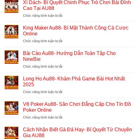
Esports
Tại
Xì Dách- Bí Quyết Chinh Phục Trò Chơi Bài Đỉnh
AU88-
AU88
Cao Tại AU88
Khám
ở
Chức năng bình luận bị tắt
Phá
Xì
Thể
Dách-
Thao
King Maker Au88- Bí Mật Thành Công Cá Cược
Bí
Điện
Online
Quyết
Tử
ở
Chức năng bình luận bị tắt
Chinh
Đỉnh
King
Phục
Cao
Maker
Trò
Bài Cào Au88- Hướng Dẫn Toàn Tập Cho
Au88-
Chơi
NewBie
Bí
Bài
ở
Chức năng bình luận bị tắt
Mật
Đỉnh
Bài
Thành
Cao
Cào
Công
Long Ho Au88- Khám Phá Game Bài Hot Nhất
Tại
Au88-
Cá
2025
AU88
Hướng
Cược
ở
Chức năng bình luận bị tắt
Dẫn
Online
Long
Toàn
Ho
Tập
V8 Poker Au88- Sân Chơi Đẳng Cấp Cho Tín Đồ
Au88-
Cho
Poker Online
Khám
NewBie
ở
Chức năng bình luận bị tắt
Phá
V8
Game
Poker
Bài
Cách Nhận Biết Gà Đá Hay- Bí Quyết Từ Chuyên
Au88-
Hot
Gia AU88
Sân
Nhất