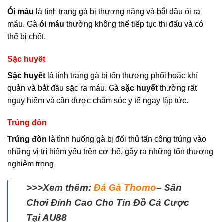
Ói máu
là tình trạng gà bị thương nặng và bắt đầu ói ra
máu. Gà
ói máu
thường không thể tiếp tục thi đấu và có
thể bị chết.
Sặc huyết
Sặc huyết
là tình trạng gà bị tổn thương phổi hoặc khí
quản và bắt đầu sặc ra máu. Gà
sặc huyết
thường rất
nguy hiểm và cần được chăm sóc y tế ngay lập tức.
Trúng đòn
Trúng đòn
là tình huống gà bị đối thủ tấn công trúng vào
những vị trí hiểm yếu trên cơ thể, gây ra những tổn thương
nghiêm trọng.
>>>Xem thêm:
Đá Gà Thomo
– Sân
Chơi Đỉnh Cao Cho Tín Đồ Cá Cược
Tại AU88