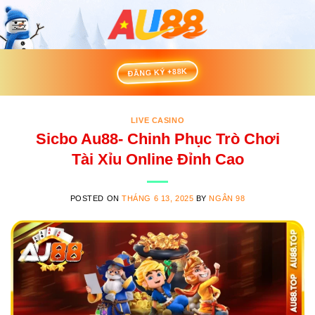
Skip
to
content
ĐĂNG KÝ +88K
LIVE CASINO
Sicbo Au88- Chinh Phục Trò Chơi
Tài Xỉu Online Đỉnh Cao
POSTED ON
THÁNG 6 13, 2025
BY
NGÂN 98