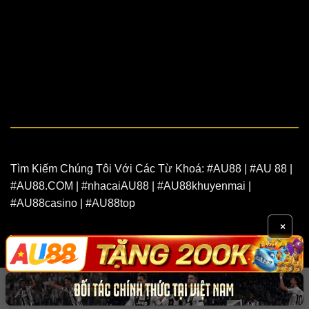
Tìm Kiếm Chúng Tôi Với Các Từ Khoá: #AU88 | #AU 88 |
#AU88.COM | #nhacaiAU88 | #AU88khuyenmai |
#AU88casino | #AU88top
×
Copyright 2026 © Trang chủ độc quyền tại
AU88
Chơi Có
Trách Nhiệm 18+