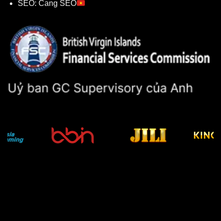
SEO: Cang SEO