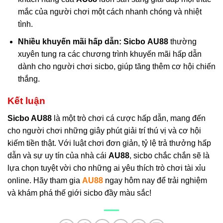
mắc của người chơi một cách nhanh chóng và nhiệt
tình.
Nhiều khuyến mãi hấp dẫn:
Sicbo
AU88
thường
xuyên tung ra các chương trình khuyến mãi hấp dẫn
dành cho người chơi sicbo, giúp tăng thêm cơ hội chiến
thắng.
Kết luận
Sicbo AU88
là một trò chơi cá cược hấp dẫn, mang đến
cho người chơi những giây phút giải trí thú vị và cơ hội
kiếm tiền thật. Với luật chơi đơn giản, tỷ lệ trả thưởng hấp
dẫn và sự uy tín của nhà cái
AU88
, sicbo chắc chắn sẽ là
lựa chọn tuyệt vời cho những ai yêu thích trò chơi tài xỉu
online. Hãy tham gia
AU88
ngay hôm nay để trải nghiệm
và khám phá thế giới sicbo đầy màu sắc!