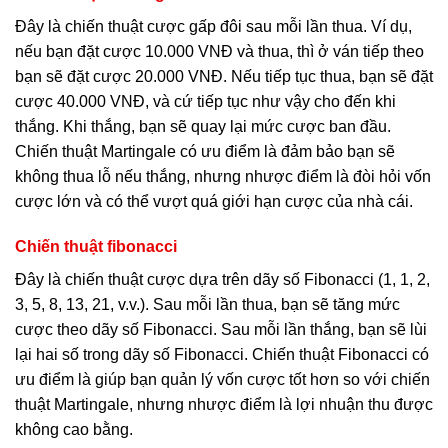
Đây là chiến thuật cược gấp đôi sau mỗi lần thua. Ví dụ,
nếu bạn đặt cược 10.000 VNĐ và thua, thì ở ván tiếp theo
bạn sẽ đặt cược 20.000 VNĐ. Nếu tiếp tục thua, bạn sẽ đặt
cược 40.000 VNĐ, và cứ tiếp tục như vậy cho đến khi
thắng. Khi thắng, bạn sẽ quay lại mức cược ban đầu.
Chiến thuật Martingale có ưu điểm là đảm bảo bạn sẽ
không thua lỗ nếu thắng, nhưng nhược điểm là đòi hỏi vốn
cược lớn và có thể vượt quá giới hạn cược của nhà cái.
Chiến thuật fibonacci
Đây là chiến thuật cược dựa trên dãy số Fibonacci (1, 1, 2,
3, 5, 8, 13, 21, v.v.). Sau mỗi lần thua, bạn sẽ tăng mức
cược theo dãy số Fibonacci. Sau mỗi lần thắng, bạn sẽ lùi
lại hai số trong dãy số Fibonacci. Chiến thuật Fibonacci có
ưu điểm là giúp bạn quản lý vốn cược tốt hơn so với chiến
thuật Martingale, nhưng nhược điểm là lợi nhuận thu được
không cao bằng.