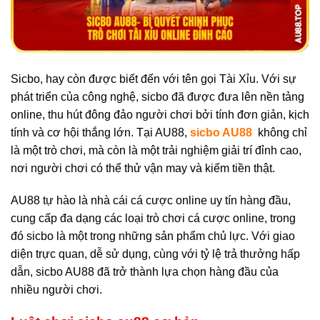
Sicbo, hay còn được biết đến với tên gọi Tài Xỉu. Với sự
phát triển của công nghệ, sicbo đã được đưa lên nền tảng
online, thu hút đông đảo người chơi bởi tính đơn giản, kịch
tính và cơ hội thắng lớn. Tại
AU88
,
sicbo AU88
không chỉ
là một trò chơi, mà còn là một trải nghiệm giải trí đỉnh cao,
nơi người chơi có thể thử vận may và kiếm tiền thật.
AU88
tự hào là nhà cái cá cược online uy tín hàng đầu,
cung cấp đa dạng các loại trò chơi cá cược online, trong
đó sicbo là một trong những sản phẩm chủ lực. Với giao
diện trực quan, dễ sử dụng, cùng với tỷ lệ trả thưởng hấp
dẫn,
sicbo AU88
đã trở thành lựa chọn hàng đầu của
nhiều người chơi.