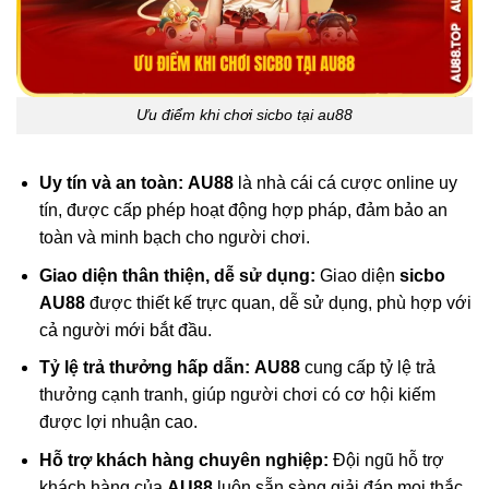
Ưu điểm khi chơi sicbo tại au88
Uy tín và an toàn:
AU88
là nhà cái cá cược online uy
tín, được cấp phép hoạt động hợp pháp, đảm bảo an
toàn và minh bạch cho người chơi.
Giao diện thân thiện, dễ sử dụng:
Giao diện
sicbo
AU88
được thiết kế trực quan, dễ sử dụng, phù hợp với
cả người mới bắt đầu.
Tỷ lệ trả thưởng hấp dẫn:
AU88
cung cấp tỷ lệ trả
thưởng cạnh tranh, giúp người chơi có cơ hội kiếm
được lợi nhuận cao.
Hỗ trợ khách hàng chuyên nghiệp:
Đội ngũ hỗ trợ
khách hàng của
AU88
luôn sẵn sàng giải đáp mọi thắc