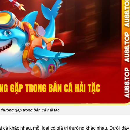
 thường gặp trong bắn cá hải tặc
ại cá khác nhau, mỗi loại có giá trị thưởng khác nhau. Dưới đây