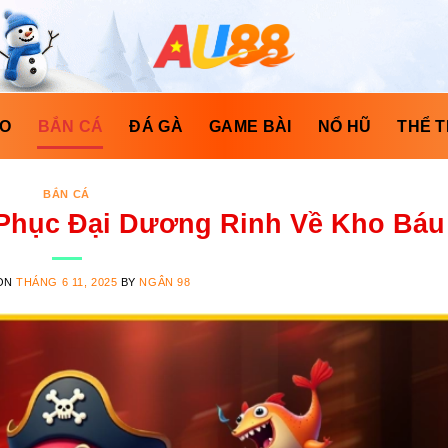
NO
BẮN CÁ
ĐÁ GÀ
GAME BÀI
NỔ HŨ
THỂ 
BẮN CÁ
 Phục Đại Dương Rinh Về Kho Báu
ON
THÁNG 6 11, 2025
BY
NGÂN 98