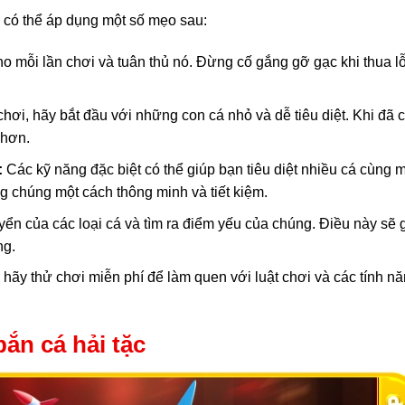
n có thể áp dụng một số mẹo sau:
o mỗi lần chơi và tuân thủ nó. Đừng cố gắng gỡ gạc khi thua lỗ
ơi, hãy bắt đầu với những con cá nhỏ và dễ tiêu diệt. Khi đã c
 hơn.
:
Các kỹ năng đặc biệt có thể giúp bạn tiêu diệt nhiều cá cùng m
g chúng một cách thông minh và tiết kiệm.
ển của các loại cá và tìm ra điểm yếu của chúng. Điều này sẽ 
ng.
, hãy thử chơi miễn phí để làm quen với luật chơi và các tính n
ắn cá hải tặc