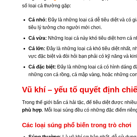
số loại cá thường gặp:
Cá nhỏ:
Đây là những loại cá dễ tiêu diệt và có g
tiêu lý tưởng cho người mới chơi.
Cá vừa:
Những loại cá này khó tiêu diệt hơn cá n
Cá lớn:
Đây là những loại cá khó tiêu diệt nhất, 
vực đặc biệt và đòi hỏi bạn phải có kỹ năng và kin
Cá đặc biệt:
Đây là những loại cá có hình dáng đ
những con cá rồng, cá mập vàng, hoặc những con
Vũ khí – yếu tố quyết định chi
Trong thế giới bắn cá hải tặc, để tiêu diệt được nhi
phù hợp
. Mỗi loại súng đều có những đặc điểm riên
Các loại súng phổ biến trong trò chơi
Súng thường
: Là vũ khí cơ bản nhất, dễ sử dụng