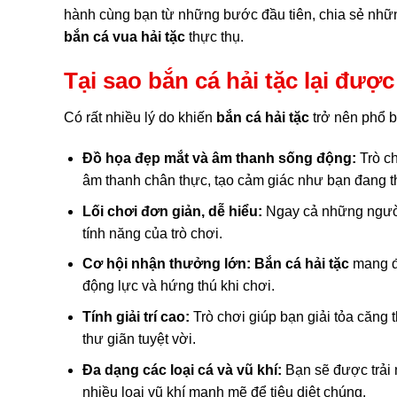
hành cùng bạn từ những bước đầu tiên, chia sẻ nhữ
bắn cá vua hải tặc
thực thụ.
Tại sao bắn cá hải tặc lại được
Có rất nhiều lý do khiến
bắn cá hải tặc
trở nên phổ b
Đồ họa đẹp mắt và âm thanh sống động:
Trò ch
âm thanh chân thực, tạo cảm giác như bạn đang 
Lối chơi đơn giản, dễ hiểu:
Ngay cả những người
tính năng của trò chơi.
Cơ hội nhận thưởng lớn:
Bắn cá hải tặc
mang đ
động lực và hứng thú khi chơi.
Tính giải trí cao:
Trò chơi giúp bạn giải tỏa căng
thư giãn tuyệt vời.
Đa dạng các loại cá và vũ khí:
Bạn sẽ được trải 
nhiều loại vũ khí mạnh mẽ để tiêu diệt chúng.