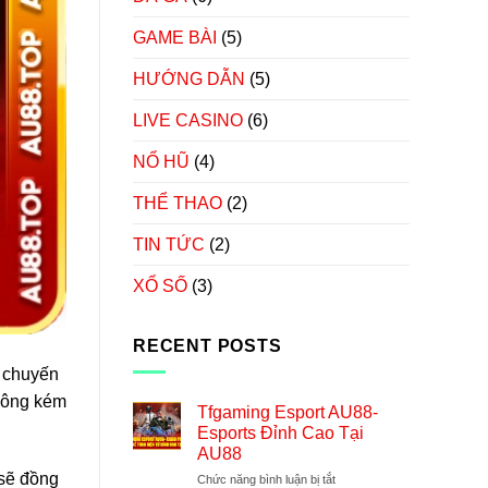
GAME BÀI
(5)
HƯỚNG DẪN
(5)
LIVE CASINO
(6)
NỔ HŨ
(4)
THỂ THAO
(2)
TIN TỨC
(2)
XỔ SỐ
(3)
RECENT POSTS
 chuyến
không kém
Tfgaming Esport AU88-
Esports Đỉnh Cao Tại
AU88
 sẽ đồng
ở
Chức năng bình luận bị tắt