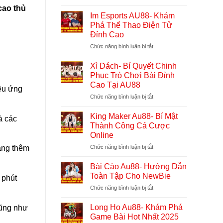
Tfgaming
cao thủ
Esport
Im Esports AU88- Khám
AU88-
Phá Thể Thao Điện Tử
Esports
Đỉnh Cao
Đỉnh
ở
Chức năng bình luận bị tắt
Cao
Im
Tại
Esports
AU88
Xì Dách- Bí Quyết Chinh
AU88-
Phục Trò Chơi Bài Đỉnh
Khám
Cao Tại AU88
iệu ứng
Phá
ở
Chức năng bình luận bị tắt
Thể
Xì
Thao
Dách-
Điện
King Maker Au88- Bí Mật
à các
Bí
Tử
Thành Công Cá Cược
Quyết
Đỉnh
Online
Chinh
Cao
ở
Chức năng bình luận bị tắt
Phục
ăng thêm
King
Trò
Maker
Chơi
Bài Cào Au88- Hướng Dẫn
Au88-
Bài
Toàn Tập Cho NewBie
 phút
Bí
Đỉnh
ở
Chức năng bình luận bị tắt
Mật
Cao
Bài
Thành
Tại
Cào
Công
Long Ho Au88- Khám Phá
AU88
cũng như
Au88-
Cá
Game Bài Hot Nhất 2025
Hướng
Cược