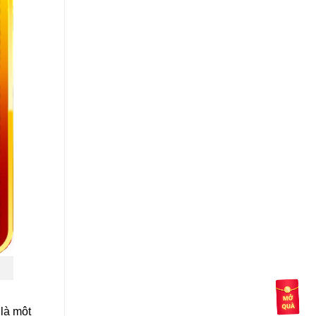
 là một