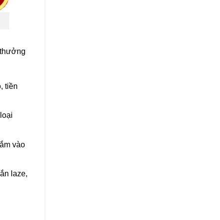
Gà
Thắng
Online-
Cho
Hướng
Người
Dẫn
Chơi
Chi
Tại
Tiết
AU88
 thưởng
Cho
Người
Mới
Bắt
Đầu
 tiền
loại
hắm vào
ắn laze,