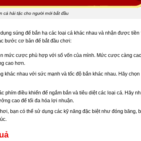
n cá hải tặc cho người mới bắt đầu
 dụng súng để bắn hạ các loại cá khác nhau và nhận được tiền
các bước cơ bản để bắt đầu chơi:
ọn mức cược phù hợp với số vốn của mình. Mức cược càng cao,
ng cao hơn.
ng khác nhau với sức mạnh và tốc độ bắn khác nhau. Hãy chọn 
 phím điều khiển để ngắm bắn và tiêu diệt các loại cá. Hãy n
ưởng cao để tối đa hóa lợi nhuận.
chơi, bạn có thể sử dụng các kỹ năng đặc biệt như đóng băng, b
úc.
quả