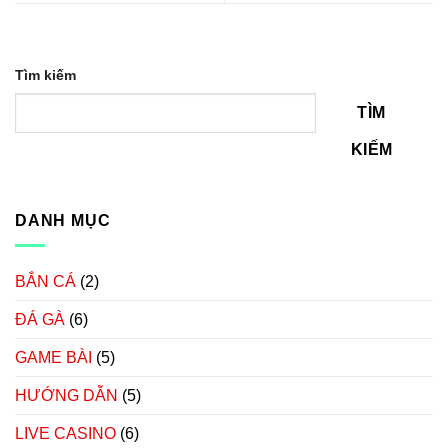
Tìm kiếm
TÌM
KIẾM
DANH MỤC
BẮN CÁ
(2)
ĐÁ GÀ
(6)
GAME BÀI
(5)
HƯỚNG DẪN
(5)
LIVE CASINO
(6)