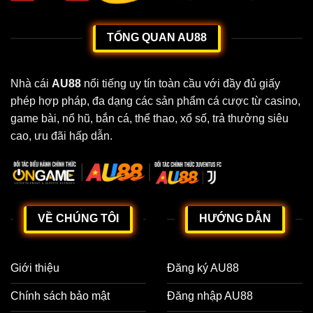
TỔNG QUAN AU88
Nhà cái
AU88
nổi tiếng uy tín toàn cầu với đầy đủ giấy
phép hợp pháp, đa dạng các sản phẩm cá cược từ casino,
game bài, nổ hũ, bắn cá, thể thao, xổ số, trả thưởng siêu
cao, ưu đãi hấp dẫn.
VỀ CHÚNG TÔI
HƯỚNG DẪN
Giới thiệu
Đăng ký AU88
Chính sách bảo mật
Đăng nhập AU88