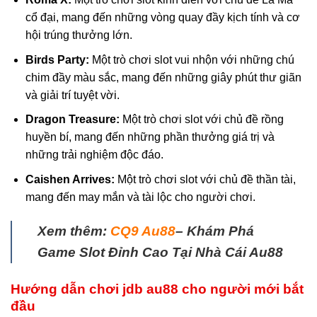
cổ đại, mang đến những vòng quay đầy kịch tính và cơ
hội trúng thưởng lớn.
Birds Party:
Một trò chơi slot vui nhộn với những chú
chim đầy màu sắc, mang đến những giây phút thư giãn
và giải trí tuyệt vời.
Dragon Treasure:
Một trò chơi slot với chủ đề rồng
huyền bí, mang đến những phần thưởng giá trị và
những trải nghiệm độc đáo.
Caishen Arrives:
Một trò chơi slot với chủ đề thần tài,
mang đến may mắn và tài lộc cho người chơi.
Xem thêm:
CQ9 Au88
– Khám Phá
Game Slot Đỉnh Cao Tại Nhà Cái Au88
Hướng dẫn chơi jdb au88 cho người mới bắt
đầu