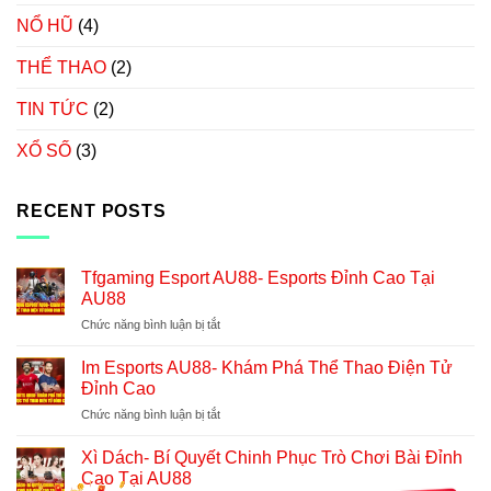
NỔ HŨ
(4)
THỂ THAO
(2)
TIN TỨC
(2)
XỔ SỐ
(3)
RECENT POSTS
Tfgaming Esport AU88- Esports Đỉnh Cao Tại
AU88
ở
Chức năng bình luận bị tắt
Tfgaming
Esport
Im Esports AU88- Khám Phá Thể Thao Điện Tử
AU88-
Đỉnh Cao
Esports
ở
Chức năng bình luận bị tắt
Đỉnh
Im
Cao
Esports
Tại
Xì Dách- Bí Quyết Chinh Phục Trò Chơi Bài Đỉnh
AU88-
AU88
Cao Tại AU88
Khám