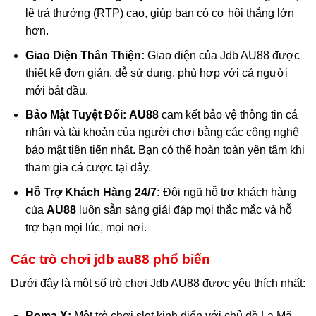
lệ trả thưởng (RTP) cao, giúp bạn có cơ hội thắng lớn
hơn.
Giao Diện Thân Thiện:
Giao diện của Jdb AU88 được
thiết kế đơn giản, dễ sử dụng, phù hợp với cả người
mới bắt đầu.
Bảo Mật Tuyệt Đối:
AU88
cam kết bảo vệ thông tin cá
nhân và tài khoản của người chơi bằng các công nghệ
bảo mật tiên tiến nhất. Bạn có thể hoàn toàn yên tâm khi
tham gia cá cược tại đây.
Hỗ Trợ Khách Hàng 24/7:
Đội ngũ hỗ trợ khách hàng
của
AU88
luôn sẵn sàng giải đáp mọi thắc mắc và hỗ
trợ bạn mọi lúc, mọi nơi.
Các trò chơi jdb au88 phổ biến
Dưới đây là một số trò chơi Jdb AU88 được yêu thích nhất:
Roma X:
Một trò chơi slot kinh điển với chủ đề La Mã