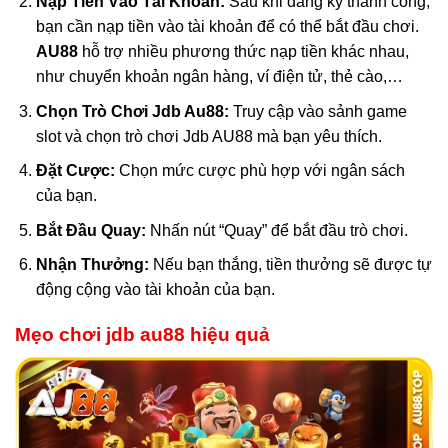
Nạp Tiền Vào Tài Khoản:
Sau khi đăng ký thành công,
bạn cần nạp tiền vào tài khoản để có thể bắt đầu chơi.
AU88
hỗ trợ nhiều phương thức nạp tiền khác nhau,
như chuyển khoản ngân hàng, ví điện tử, thẻ cào,…
Chọn Trò Chơi Jdb Au88:
Truy cập vào sảnh game
slot và chọn trò chơi Jdb AU88 mà bạn yêu thích.
Đặt Cược:
Chọn mức cược phù hợp với ngân sách
của bạn.
Bắt Đầu Quay:
Nhấn nút “Quay” để bắt đầu trò chơi.
Nhận Thưởng:
Nếu bạn thắng, tiền thưởng sẽ được tự
động cộng vào tài khoản của bạn.
Mẹo chơi jdb au88 hiệu quả