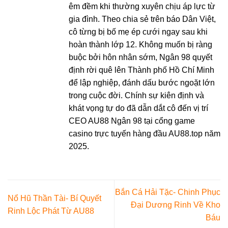
êm đềm khi thường xuyên chịu áp lực từ
gia đình. Theo chia sẻ trên báo Dân Việt,
cô từng bị bố mẹ ép cưới ngay sau khi
hoàn thành lớp 12. Không muốn bị ràng
buộc bởi hôn nhân sớm, Ngân 98 quyết
định rời quê lên Thành phố Hồ Chí Minh
để lập nghiệp, đánh dấu bước ngoặt lớn
trong cuộc đời. Chính sự kiên định và
khát vọng tự do đã dẫn dắt cô đến vị trí
CEO AU88 Ngân 98 tại cổng game
casino trực tuyến hàng đầu AU88.top năm
2025.
Bắn Cá Hải Tặc- Chinh Phục
Nổ Hũ Thần Tài- Bí Quyết
Đại Dương Rinh Về Kho
Rinh Lộc Phát Từ AU88
Báu