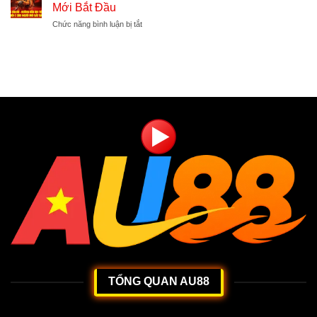
Cựa
Quyết
Mới Bắt Đầu
Sắt-
Từ
ở
Chức năng bình luận bị tắt
Bí
Chuyên
Đá
Quyết
Gia
Gà
Chiến
AU88
Online-
Thắng
Hướng
Cho
Dẫn
Người
Chi
Chơi
Tiết
Tại
Cho
AU88
Người
Mới
Bắt
Đầu
TỔNG QUAN AU88