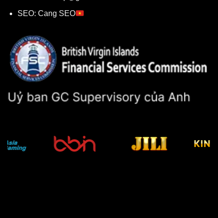
SEO: Cang SEO