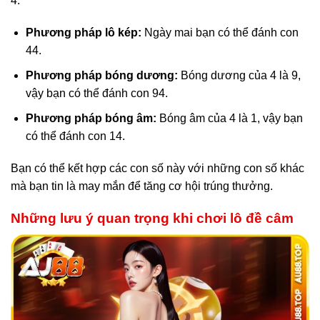
4.
Phương pháp lô kép:
Ngày mai bạn có thể đánh con
44.
Phương pháp bóng dương:
Bóng dương của 4 là 9,
vậy bạn có thể đánh con 94.
Phương pháp bóng âm:
Bóng âm của 4 là 1, vậy bạn
có thể đánh con 14.
Bạn có thể kết hợp các con số này với những con số khác
mà bạn tin là may mắn để tăng cơ hội trúng thưởng.
Những lưu ý quan trọng khi chơi lô đề câm