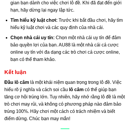
gian bạn dành cho việc chơi lô đề. Khi đã đạt đến giới
hạn, hãy dừng lại ngay lập tức.
Tìm hiểu kỹ luật chơi:
Trước khi bắt đầu chơi, hãy tìm
hiểu kỹ luật chơi và các quy định của nhà cái.
Chọn nhà cái uy tín:
Chọn một nhà cái uy tín để đảm
bảo quyền lợi của bạn. AU88 là một nhà cái cá cược
online uy tín với đa dạng các trò chơi cá cược online,
bạn có thể tham khảo.
Kết luận
Đầu lô câm
là một khái niệm quan trọng trong lô đề. Việc
hiểu rõ ý nghĩa và cách soi cầu
lô câm
có thể giúp bạn
tăng cơ hội trúng lớn. Tuy nhiên, hãy nhớ rằng lô đề là một
trò chơi may rủi, và không có phương pháp nào đảm bảo
trúng 100%. Hãy chơi một cách có trách nhiệm và biết
điểm dừng. Chúc bạn may mắn!